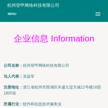
杭州登甲网络科技有限公司
MENU
企业信息 Information
公司名称：
杭州登甲网络科技有限公司
法人代表：
吴益军
注册地址：
浙江省杭州市西湖区丰盛九玺天城12号楼18层
1805室
所属行业：
软件和信息技术服务业