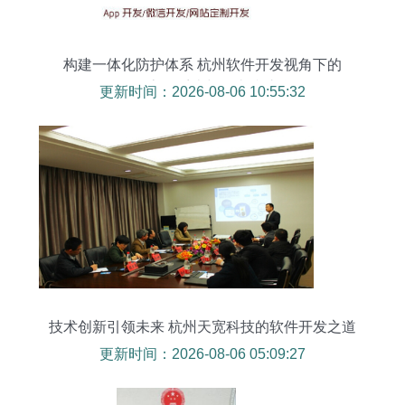
构建一体化防护体系 杭州软件开发视角下的
CRM、客服系统与攻击防护联动
更新时间：2026-08-06 10:55:32
技术创新引领未来 杭州天宽科技的软件开发之道
更新时间：2026-08-06 05:09:27