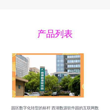
产品列表
园区数字化转型的标杆 西湖数源软件园的互联网数