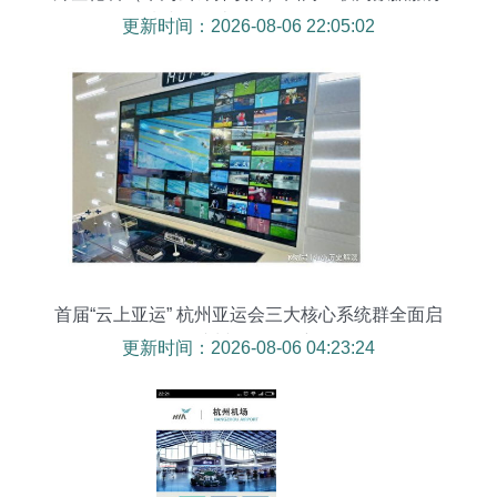
领域诚聘云计算软件开发工程师
更新时间：2026-08-06 22:05:02
首届“云上亚运” 杭州亚运会三大核心系统群全面启
用，杭州软件再展新姿
更新时间：2026-08-06 04:23:24