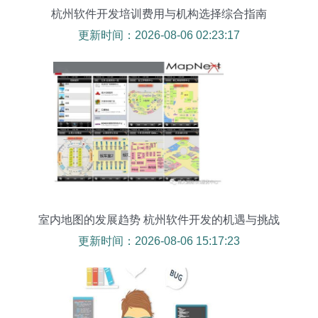
杭州软件开发培训费用与机构选择综合指南
更新时间：2026-08-06 02:23:17
室内地图的发展趋势 杭州软件开发的机遇与挑战
更新时间：2026-08-06 15:17:23