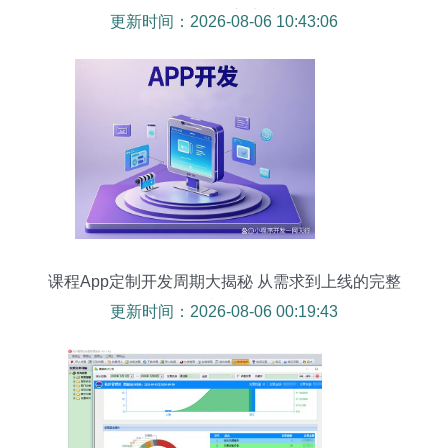
据服务创新实践
更新时间：2026-08-06 10:43:06
课程App定制开发周期大揭秘 从需求到上线的完整
时间线
更新时间：2026-08-06 00:19:43