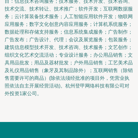
目：信息技术咨询服务；技术服务、技术开发、技术咨询、
技术交流、技术转让、技术推广；软件开发；互联网数据服
务；云计算装备技术服务；人工智能应用软件开发；物联网
应用服务；数字文化创意内容应用服务；计算机系统服务；
数据处理和存储支持服务；信息系统集成服务；广告制作；
广告发布；广告设计、代理；会议及展览服务；包装服务；
建筑信息模型技术开发、技术咨询、技术服务；文艺创作；
组织文化艺术交流活动；专业设计服务；办公用品销售；文
具用品批发；用品及器材批发；户外用品销售；工艺美术品
及礼仪用品销售（象牙及其制品除外）；互联网销售（除销
售需要许可的商品）(除依法须经批准的项目外，凭营业执
照依法自主开展经营活动)。杭州登甲网络科技有限公司对
外投资1家公司。