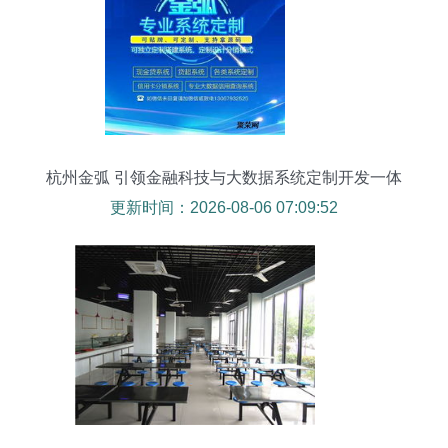
杭州金弧 引领金融科技与大数据系统定制开发一体
化
更新时间：2026-08-06 07:09:52