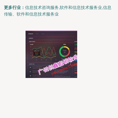
更多行业：
信息技术咨询服务,软件和信息技术服务业,信息
传输、软件和信息技术服务业