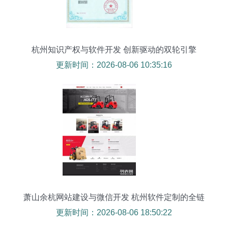
杭州知识产权与软件开发 创新驱动的双轮引擎
更新时间：2026-08-06 10:35:16
萧山余杭网站建设与微信开发 杭州软件定制的全链
路服务指南
更新时间：2026-08-06 18:50:22