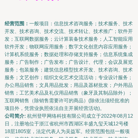
经营范围：
一般项目：信息技术咨询服务；技术服务、技术
开发、技术咨询、技术交流、技术转让、技术推广；软件开
发；互联网数据服务；云计算装备技术服务；人工智能应用
软件开发；物联网应用服务；数字文化创意内容应用服务；
计算机系统服务；数据处理和存储支持服务；信息系统集成
服务；广告制作；广告发布；广告设计、代理；会议及展览
服务；包装服务；建筑信息模型技术开发、技术咨询、技术
服务；文艺创作；组织文化艺术交流活动；专业设计服务；
办公用品销售；文具用品批发；用品及器材批发；户外用品
销售；工艺美术品及礼仪用品销售（象牙及其制品除外）；
互联网销售（除销售需要许可的商品）(除依法须经批准的
项目外，凭营业执照依法自主开展经营活动)。
公司简介:
杭州登甲网络科技有限公司成立于2022年08月12
日，注册地位于浙江省杭州市西湖区丰盛九玺天城12号楼
18层1805室，法定代表人为吴益军。经营范围包括一般项