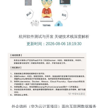
杭州软件测试与开发 关键技术栈深度解析
更新时间：2026-08-06 18:19:30
外企德科（华为云计算项目）面向互联网数据服务