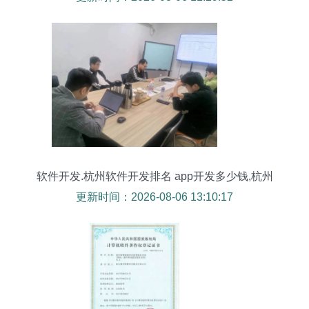
软件开发.杭州软件开发排名 app开发多少钱,杭州
本地app
更新时间：2026-08-06 13:10:17