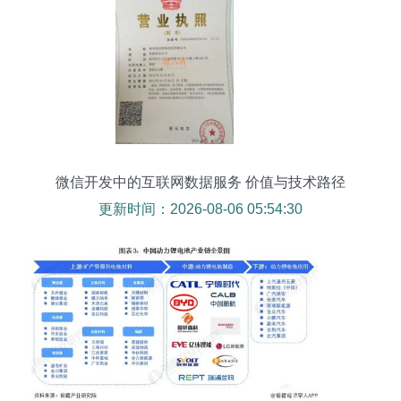
微信开发中的互联网数据服务 价值与技术路径
更新时间：2026-08-06 05:54:30