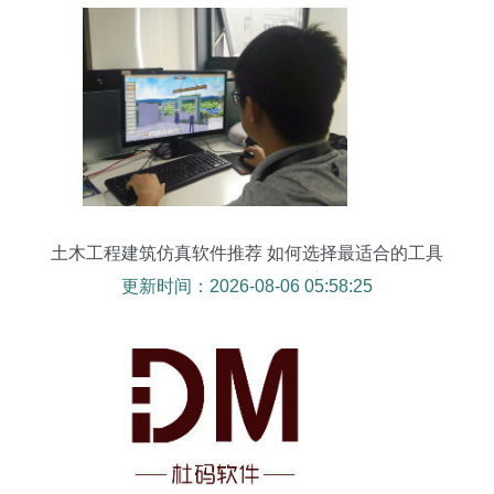
土木工程建筑仿真软件推荐 如何选择最适合的工具
与数据服务赋能行业应用
更新时间：2026-08-06 05:58:25