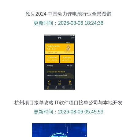
预见2024 中国动力锂电池行业全景图谱
更新时间：2026-08-06 18:24:36
杭州项目接单攻略 IT软件项目接单公司与本地开发
优势解析
更新时间：2026-08-06 05:45:53