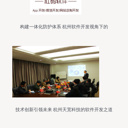
构建一体化防护体系 杭州软件开发视角下的
CRM、客服系统与攻击防护联动
技术创新引领未来 杭州天宽科技的软件开发之道