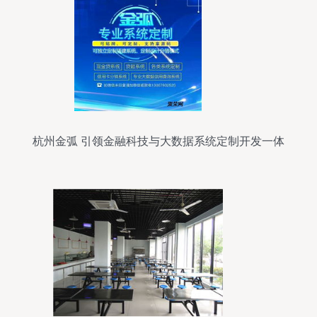
杭州金弧 引领金融科技与大数据系统定制开发一体
化