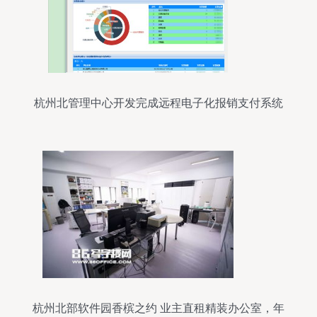
杭州北管理中心开发完成远程电子化报销支付系统
杭州北部软件园香槟之约 业主直租精装办公室，年