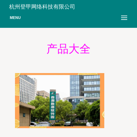
杭州登甲网络科技有限公司
MENU
产品大全