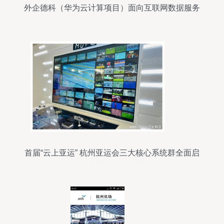
外企德科（华为云计算项目）面向互联网数据服务
领域诚聘云计算软件开发工程师
首届“云上亚运” 杭州亚运会三大核心系统群全面启
用，杭州软件再展新姿