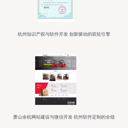
杭州知识产权与软件开发 创新驱动的双轮引擎
萧山余杭网站建设与微信开发 杭州软件定制的全链
路服务指南