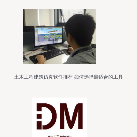
土木工程建筑仿真软件推荐 如何选择最适合的工具
与数据服务赋能行业应用