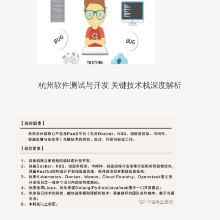
杭州软件测试与开发 关键技术栈深度解析