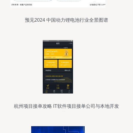
预见2024 中国动力锂电池行业全景图谱
杭州项目接单攻略 IT软件项目接单公司与本地开发
优势解析