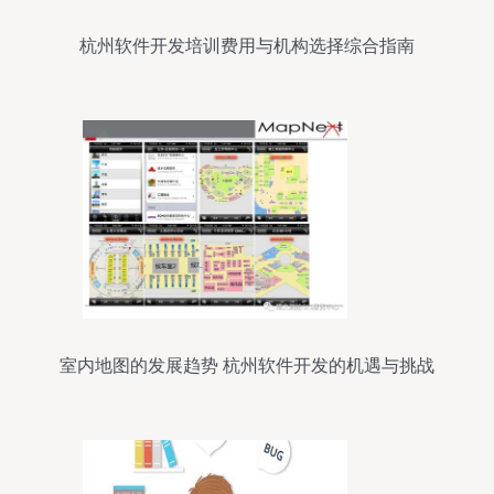
杭州软件开发培训费用与机构选择综合指南
室内地图的发展趋势 杭州软件开发的机遇与挑战