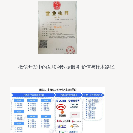
微信开发中的互联网数据服务 价值与技术路径