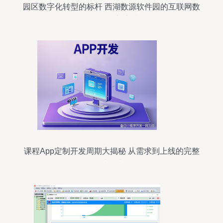
园区数字化转型的标杆 西湖数源软件园的互联网数
据服务创新实践
课程App定制开发周期大揭秘 从需求到上线的完整
时间线