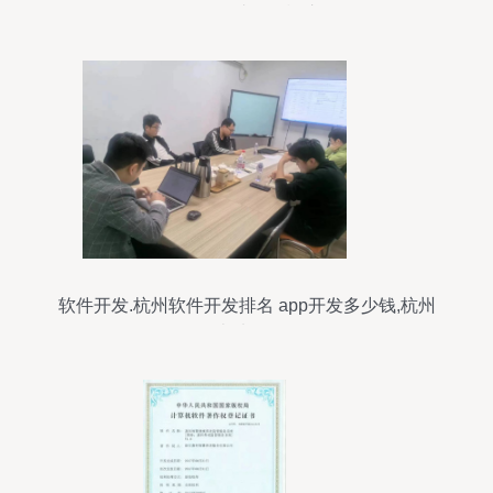
租金2.5万起，助您轻松注册公司
软件开发.杭州软件开发排名 app开发多少钱,杭州
本地app