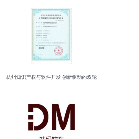
杭州知识产权与软件开发 创新驱动的双轮
引擎