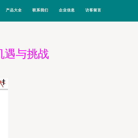
产品大全
联系我们
企业信息
访客留言
机遇与挑战