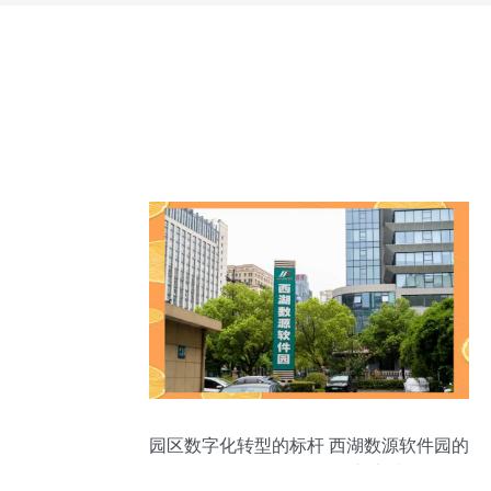
园区数字化转型的标杆 西湖数源软件园的
互联网数据服务创新实践