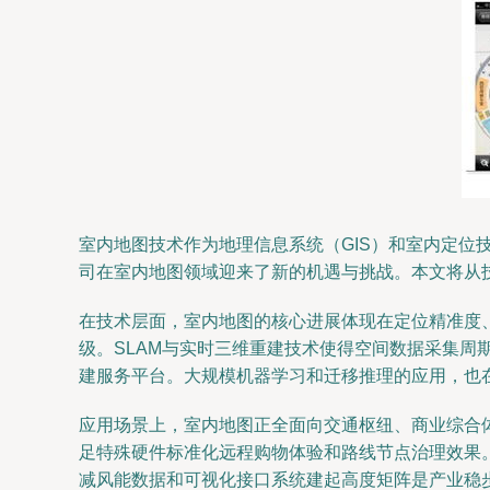
室内地图技术作为地理信息系统（GIS）和室内定位
司在室内地图领域迎来了新的机遇与挑战。本文将从
在技术层面，室内地图的核心进展体现在定位精准度、
级。SLAM与实时三维重建技术使得空间数据采集周
建服务平台。大规模机器学习和迁移推理的应用，也
应用场景上，室内地图正全面向交通枢纽、商业综合
足特殊硬件标准化远程购物体验和路线节点治理效果
减风能数据和可视化接口系统建起高度矩阵是产业稳