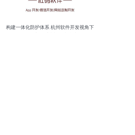
构建一体化防护体系 杭州软件开发视角下
的CRM、客服系统与攻击防护联动