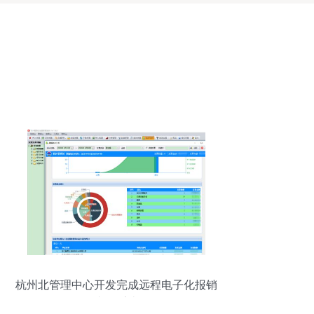
杭州北管理中心开发完成远程电子化报销
支付系统