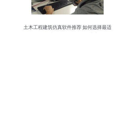
土木工程建筑仿真软件推荐 如何选择最适
合的工具与数据服务赋能行业应用