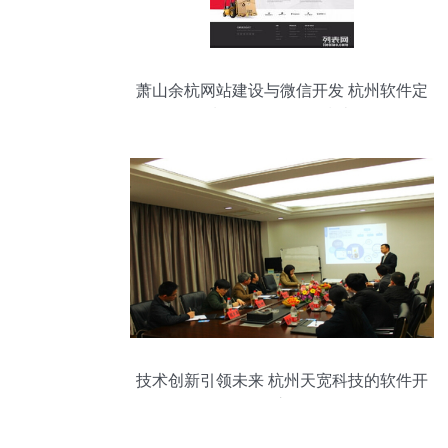
萧山余杭网站建设与微信开发 杭州软件定
制的全链路服务指南
技术创新引领未来 杭州天宽科技的软件开
发之道