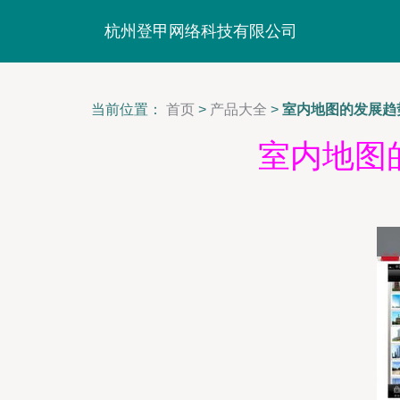
杭州登甲网络科技有限公司
当前位置：
首页
>
产品大全
>
室内地图的发展趋
室内地图