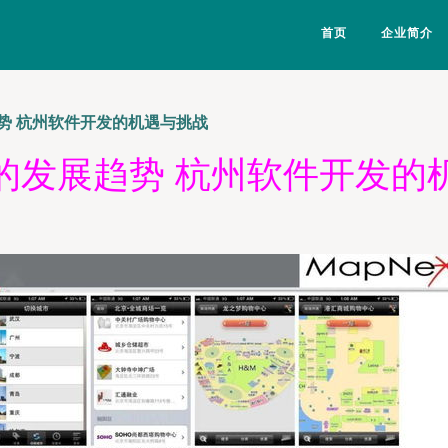
首页
企业简介
势 杭州软件开发的机遇与挑战
的发展趋势 杭州软件开发的